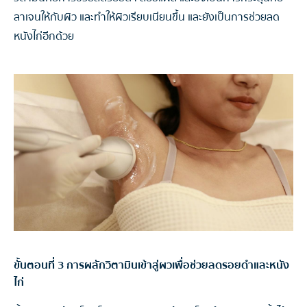
ลาเจนให้กับผิว และทำให้ผิวเรียบเนียนขึ้น และยังเป็นการช่วยลด
หนังไก่อีกด้วย
ขั้นตอนที่ 3 การผลักวิตามินเข้าสู่ผวเพื่อช่วยลดรอยดำและหนัง
ไก่