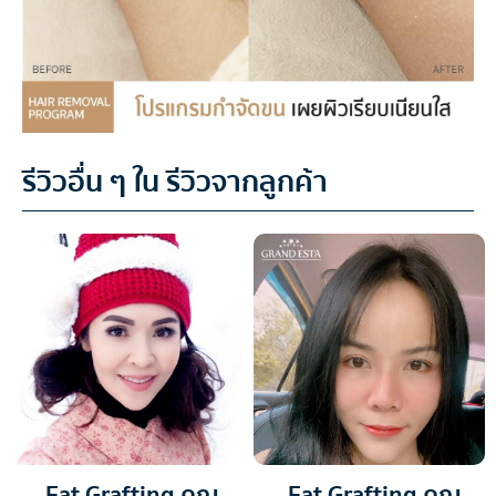
รีวิวอื่น ๆ ใน รีวิวจากลูกค้า
Fat Grafting คุณ
Fat Grafting คุณ