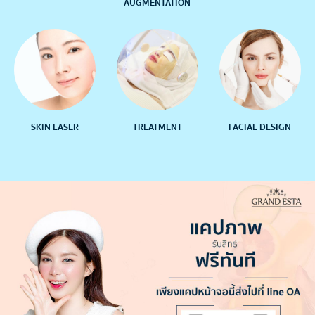
AUGMENTATION
SKIN LASER
TREATMENT
FACIAL DESIGN