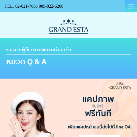
TEL.
02-021-7666
089-822-6266
รีวิวจากผู้ใช้บริการแกรนด์ เอสต้า
หมวด Q & A