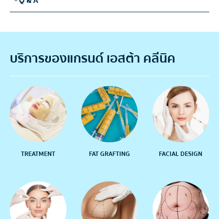
- Q & A
บริการของแกรนด์ เอสต้า คลีนิค
TREATMENT
FAT GRAFTING
FACIAL DESIGN