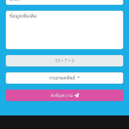
ส่งข้อความ