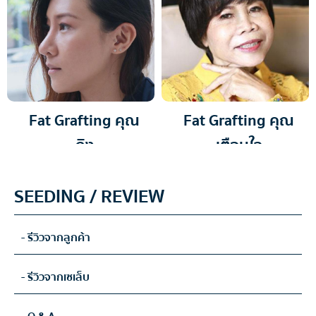
Fat Grafting คุณ
Fat Grafting คุณ
ถิง
เตือนใจ
SEEDING / REVIEW
- รีวิวจากลูกค้า
- รีวิวจากเซเล็บ