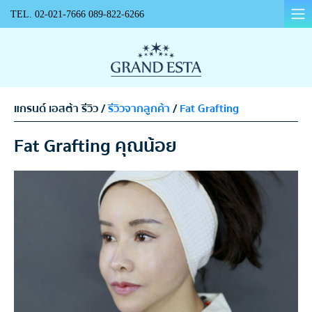
TEL.
02-021-7666
089-822-6266
แกรนด์ เอสต้า รีวิว /
รีวิวจากลูกค้า
/
Fat Grafting
Fat Grafting คุณน้อย