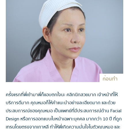
ครั้งแรกที่พี่เข้ามาพี่ก็แอบตกใจนะ คลิกนิกสวยมาก เจ้าหน้าที่ให้
บริการดีมาก คุณหมอก็ให้คำแนะนำอย่างละเอียดมาก และด้วย
ประสบการณ์ของคุณหมอ เป็นแพทย์ที่มีประสบการณ์ด้าน Facial
Design หรือการออกแบบใบหน้าเฉพาะบุคคล มากกว่า 10 ปี ที่ถูก
เทรนโดยตรงจากเกาหลี ทำให้พี่เกิดความมั่นใจในตัวคุณหมอ และ