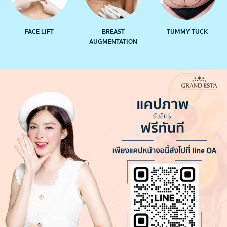
FACE LIFT
BREAST
TUMMY TUCK
AUGMENTATION